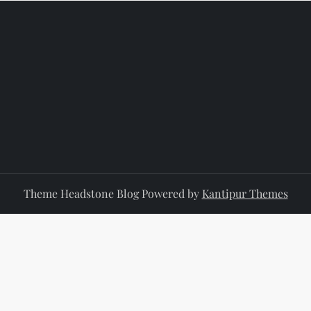
Theme Headstone Blog Powered by
Kantipur Themes