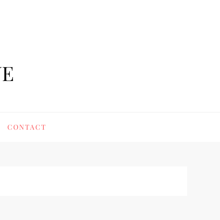
UE
CONTACT