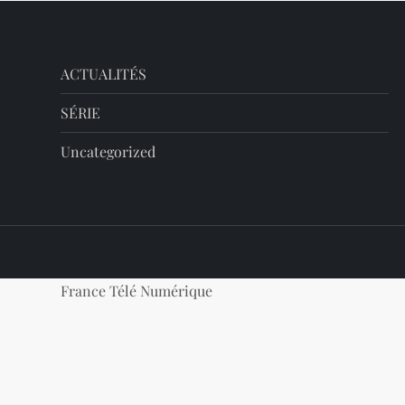
ACTUALITÉS
SÉRIE
Uncategorized
France Télé Numérique